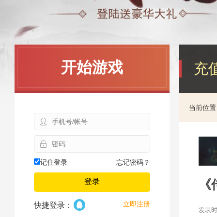
开始游戏
充值
当前位置
记住登录
忘记密码？
《传
登录
立即注册
快捷登录：
发表时间