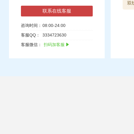
双线
联系在线客服
咨询时间：
08:00-24:00
客服QQ：
3334723630
客服微信：
扫码加客服