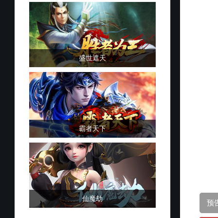
盛世遮天
霸者天下
仙魔劫
预