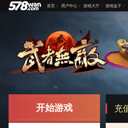
首页
用户中心
游戏大厅
游戏盒子
开始游戏
充值