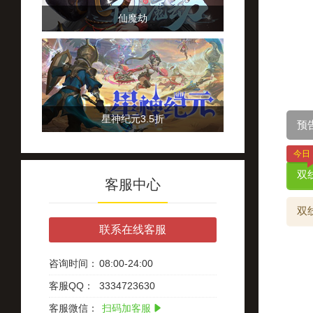
仙魔劫
星神纪元3.5折
预
今日 
双线
客服中心
双线
联系在线客服
咨询时间：
08:00-24:00
客服QQ：
3334723630
客服微信：
扫码加客服