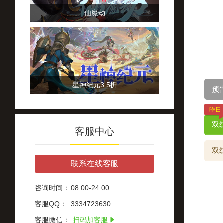
仙魔劫
星神纪元3.5折
预
昨日 
双线
客服中心
双线
联系在线客服
咨询时间：
08:00-24:00
客服QQ：
3334723630
客服微信：
扫码加客服