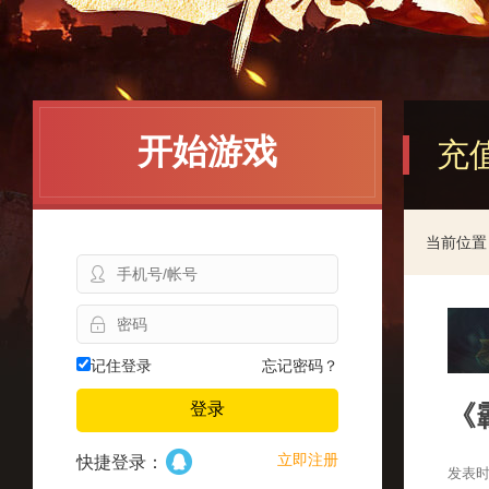
开始游戏
充值
当前位置
记住登录
忘记密码？
《霸
登录
立即注册
快捷登录：
发表时间