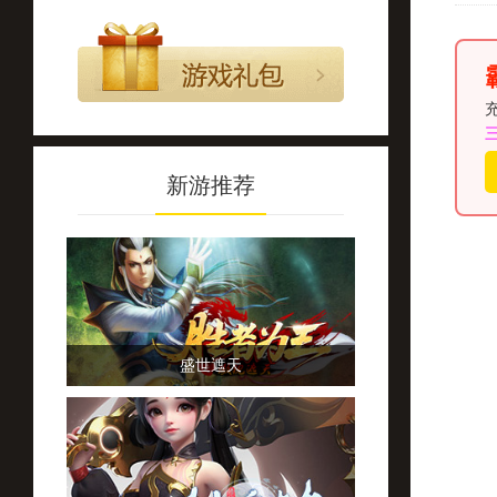
充
新游推荐
盛世遮天