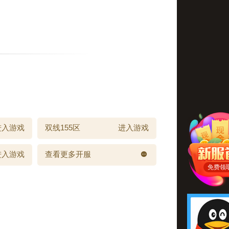
进入游戏
双线155区
进入游戏
进入游戏
查看更多开服
免费领