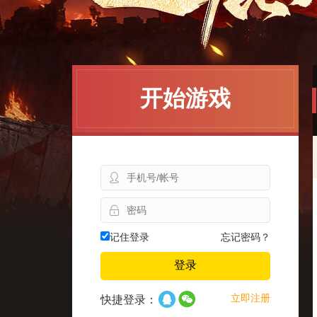
开始游戏
记住登录
忘记密码？
登录
立即注册
快捷登录：