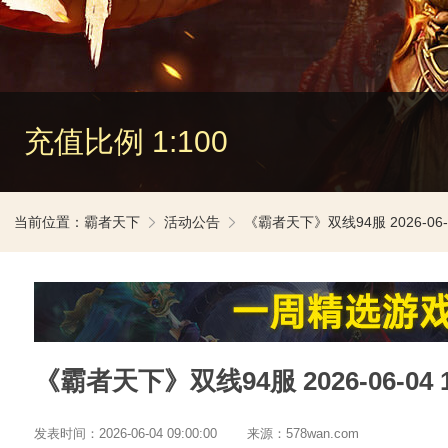
充值比例 1:100
当前位置：
霸者天下
活动公告
《霸者天下》双线94服 2026-06-0
《霸者天下》双线94服 2026-06-04 1
发表时间：2026-06-04 09:00:00
来源：578wan.com