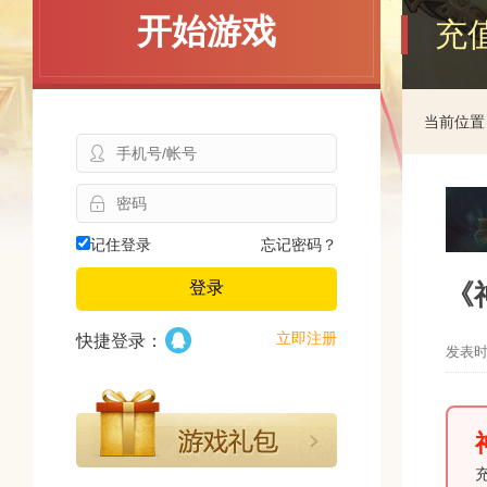
开始游戏
充值
当前位置
记住登录
忘记密码？
《
登录
立即注册
快捷登录：
发表时间
充