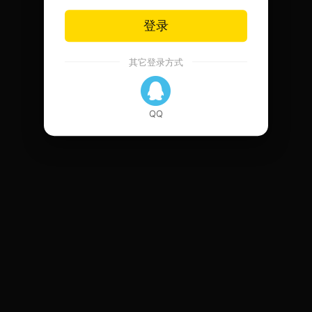
登录
其它登录方式
QQ