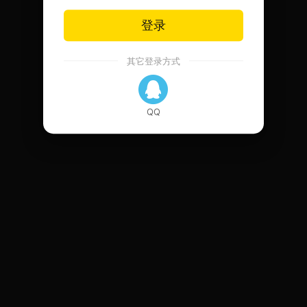
登录
其它登录方式
QQ