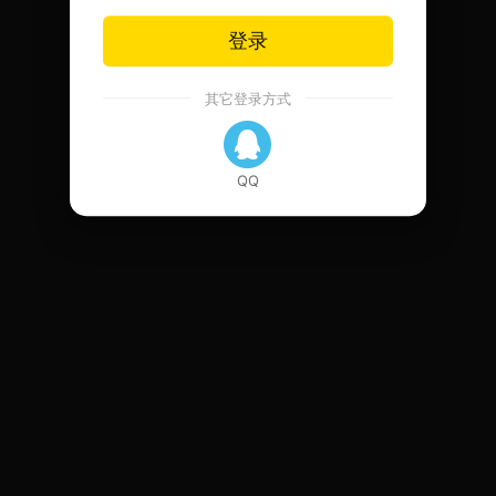
登录
其它登录方式
QQ