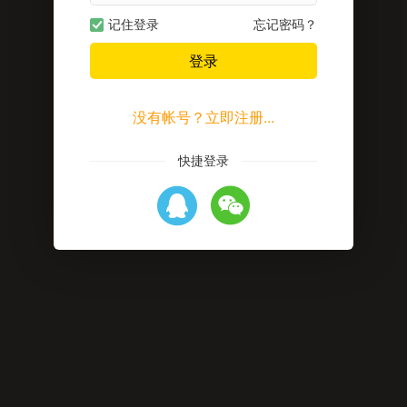
记住登录
忘记密码？
登录
没有帐号？立即注册...
快捷登录