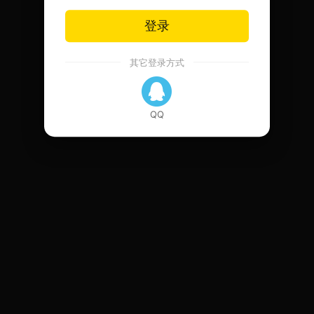
登录
其它登录方式
QQ