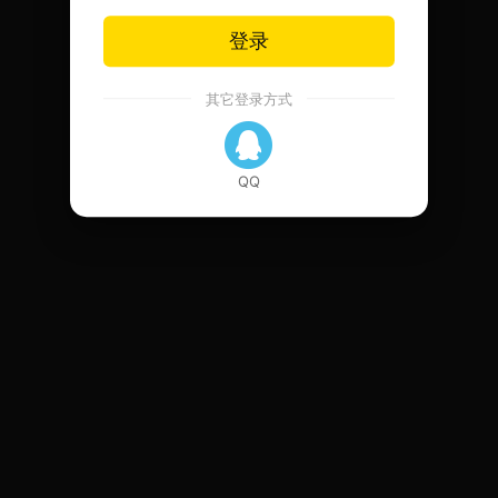
登录
其它登录方式
QQ