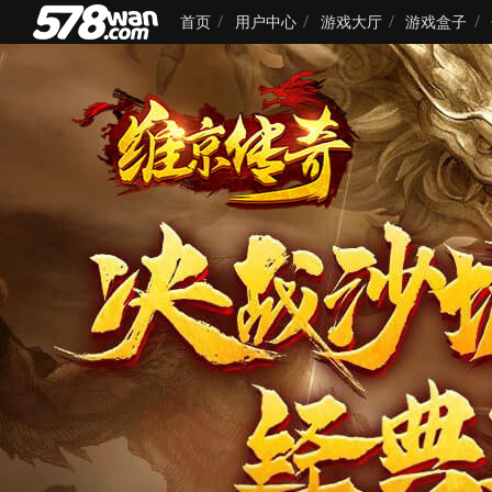
首页
用户中心
游戏大厅
游戏盒子