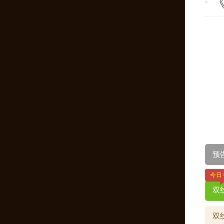
《
预
今日 
双线
双线