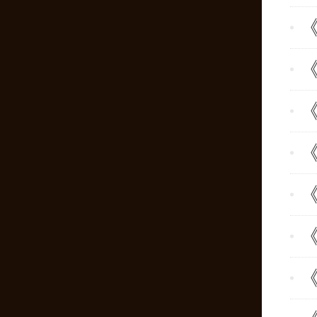
《
《
《
《
《
《
《