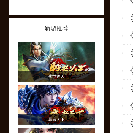
《
《
新游推荐
《
《
《
盛世遮天
《
《
霸者天下
《