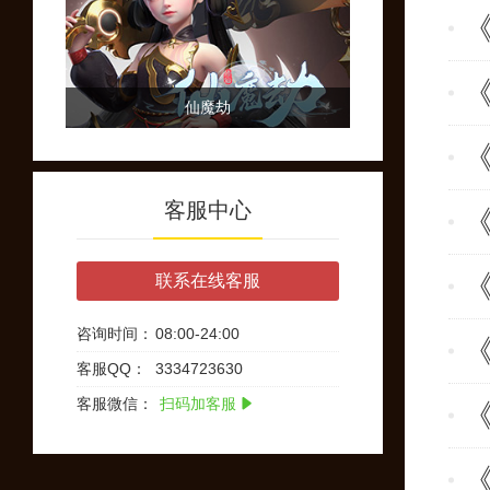
《
《
仙魔劫
《
客服中心
《
《
联系在线客服
咨询时间：
08:00-24:00
《
客服QQ：
3334723630
客服微信：
扫码加客服
《
《